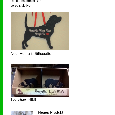
Rosettensammler NEU
versch. Motive
Neu! Home is Silhouette
Buchstützen NEU!
Neues Produkt_