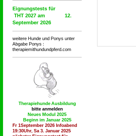
Eignungstests für
THT 2027 am 12.
September 2026
weitere Hunde und Ponys unter
Abgabe
Ponys :
therapiemithundundpferd.com
Therapiehunde
Ausbildung
bitte anmelden
Neues Modul 2025
Beginn im Januar 2025
Fr 1September 2026 Infoabend
19:30Uhr, Sa 3. Januar 2025