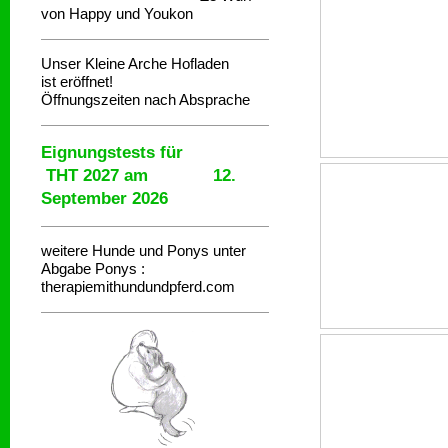
von Happy und Youkon
Unser Kleine Arche Hofladen
ist eröffnet!
Öffnungszeiten nach Absprache
Eignungstests für
THT 2027 am 12.
September 2026
weitere Hunde und Ponys unter
Abgabe
Ponys :
therapiemithundundpferd.com