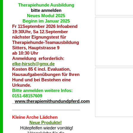
Therapiehunde
Ausbildung
bitte anmelden
Neues Modul 2025
Beginn im Januar 2025
Fr 11September 2026 Infoabend
19:30Uhr, Sa 12.September
nächster Eignungstest für
Therapiehunde-Teamausbildung
Sitters, Hauptstrasse 9
ab 10:30 Uhr
Anmeldung erforderlich:
elke-hirsch@gmx.de
Kosten 85 € incl. Evaluation,
Hausaufgabenübungen für Ihren
Hund und bei Bestehen eine
Urkunde.
Bitte anmelden weitere Infos:
0151-68157609
www.therapiemithundundpferd.com
Kleine Arche Lädchen
Neue Produkte!
Hütepfeifen wieder vorrätig!