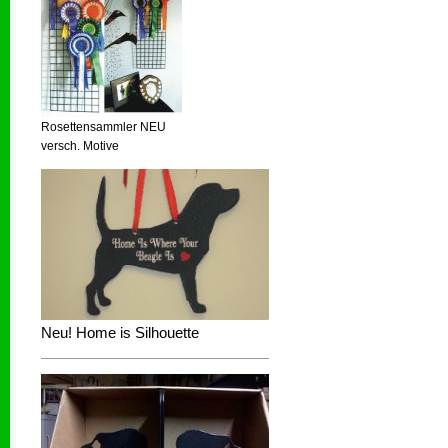
Rosettensammler NEU
versch. Motive
Neu! Home is Silhouette