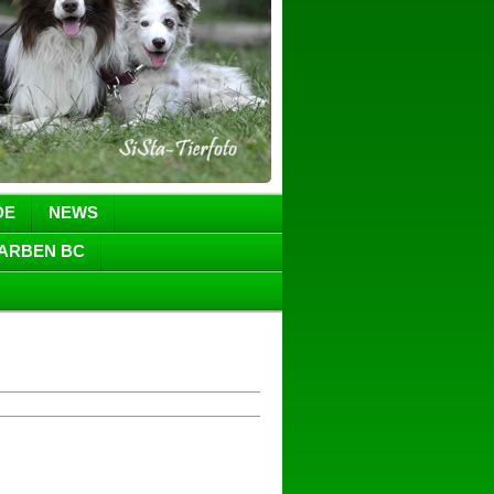
DE
NEWS
FARBEN BC