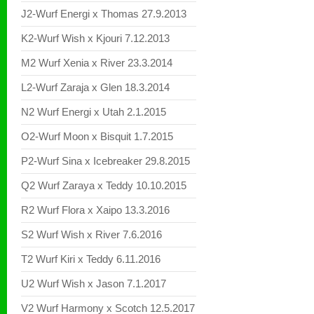
J2-Wurf Energi x Thomas 27.9.2013
K2-Wurf Wish x Kjouri 7.12.2013
M2 Wurf Xenia x River 23.3.2014
L2-Wurf Zaraja x Glen 18.3.2014
N2 Wurf Energi x Utah 2.1.2015
O2-Wurf Moon x Bisquit 1.7.2015
P2-Wurf Sina x Icebreaker 29.8.2015
Q2 Wurf Zaraya x Teddy 10.10.2015
R2 Wurf Flora x Xaipo 13.3.2016
S2 Wurf Wish x River 7.6.2016
T2 Wurf Kiri x Teddy 6.11.2016
U2 Wurf Wish x Jason 7.1.2017
V2 Wurf Harmony x Scotch 12.5.2017