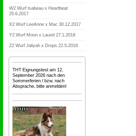
W2 Wurf Isabeau x Heartbeat
25.6.2017
X2 Wurf LeeAnne x Mac 30.12.2017
Y2 Wurf Moon x Laurel 27.1.2018
Z2 Wurf Jaliyah x Drops 22.5.2018
THT Eignungstest am 12.
September 2026 nach den
Sommerferien / bzw. nach
Absprache, bitte anmelden!