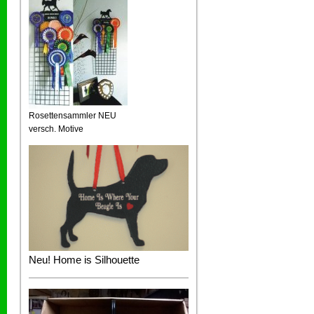
Rosettensammler NEU
versch. Motive
Neu! Home is Silhouette