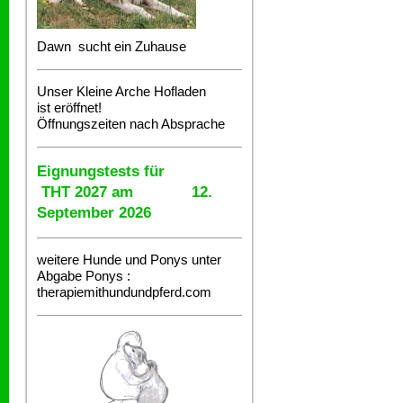
Dawn sucht ein Zuhause
Unser Kleine Arche Hofladen
ist eröffnet!
Öffnungszeiten nach Absprache
Eignungstests für
THT 2027 am 12.
September 2026
weitere Hunde und Ponys unter
Abgabe
Ponys :
therapiemithundundpferd.com