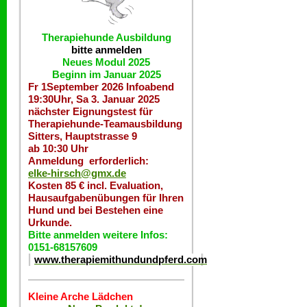
Therapiehunde
Ausbildung
bitte anmelden
Neues Modul 2025
Beginn im Januar 2025
Fr 1September 2026 Infoabend
19:30Uhr, Sa 3. Januar 2025
nächster Eignungstest für
Therapiehunde-Teamausbildung
Sitters, Hauptstrasse 9
ab 10:30 Uhr
Anmeldung erforderlich:
elke-hirsch@gmx.de
Kosten 85 € incl. Evaluation,
Hausaufgabenübungen für Ihren
Hund und bei Bestehen eine
Urkunde.
Bitte anmelden weitere Infos:
0151-68157609
www.therapiemithundundpferd.com
Kleine Arche Lädchen