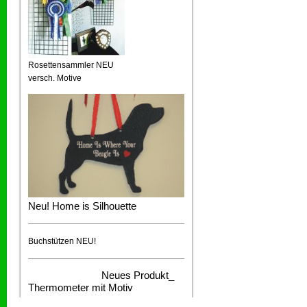
Rosettensammler NEU
versch. Motive
Neu! Home is Silhouette
Buchstützen NEU!
Neues Produkt_
Thermometer mit Motiv