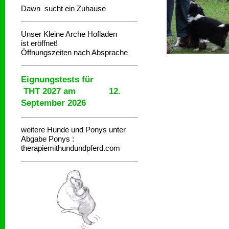
Dawn sucht ein Zuhause
Unser Kleine Arche Hofladen
ist eröffnet!
Öffnungszeiten nach Absprache
Eignungstests für
THT 2027 am 12.
September 2026
weitere Hunde und Ponys unter
Abgabe
Ponys :
therapiemithundundpferd.com