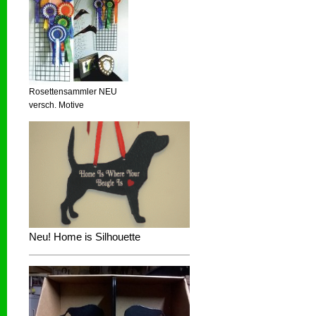
Rosettensammler NEU
versch. Motive
Neu! Home is Silhouette