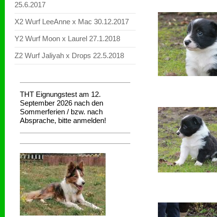
25.6.2017
X2 Wurf LeeAnne x Mac 30.12.2017
Y2 Wurf Moon x Laurel 27.1.2018
Z2 Wurf Jaliyah x Drops 22.5.2018
THT Eignungstest am 12.
September 2026 nach den
Sommerferien / bzw. nach
Absprache, bitte anmelden!