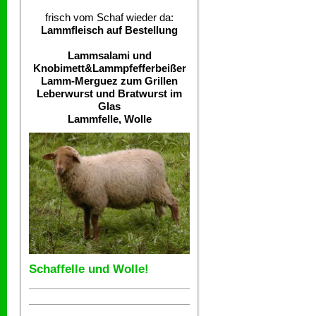
frisch vom Schaf wieder da:
Lammfleisch auf Bestellung
Lammsalami und
Knobimett&Lammpfefferbeißer
Lamm-Merguez zum Grillen
Leberwurst und Bratwurst im
Glas
Lammfelle, Wolle
Schaffelle und Wolle!