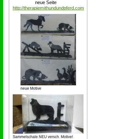
neue Seite
http://therapiemithundundpferd.com
neue Motive
Sammelschale NEU versch. Motive!