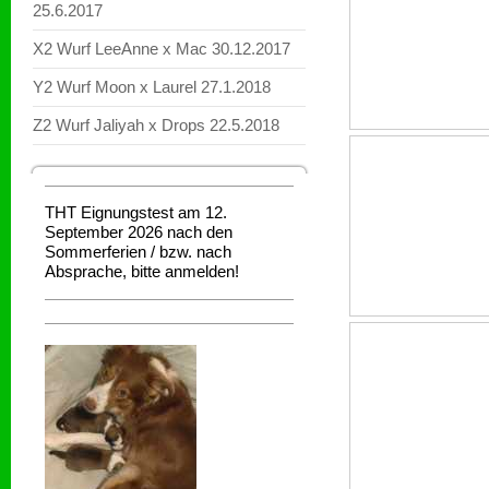
25.6.2017
X2 Wurf LeeAnne x Mac 30.12.2017
Y2 Wurf Moon x Laurel 27.1.2018
Z2 Wurf Jaliyah x Drops 22.5.2018
THT Eignungstest am 12.
September 2026 nach den
Sommerferien / bzw. nach
Absprache, bitte anmelden!