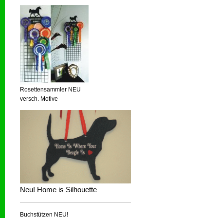
Rosettensammler NEU
versch. Motive
Neu! Home is Silhouette
Buchstützen NEU!