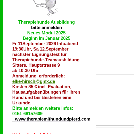
Therapiehunde
Ausbildung
bitte anmelden
Neues Modul 2025
Beginn im Januar 2025
Fr 11September 2026 Infoabend
19:30Uhr, Sa 12.September
nächster Eignungstest für
Therapiehunde-Teamausbildung
Sitters, Hauptstrasse 9
ab 10:30 Uhr
Anmeldung erforderlich:
elke-hirsch@gmx.de
Kosten 85 € incl. Evaluation,
Hausaufgabenübungen für Ihren
Hund und bei Bestehen eine
Urkunde.
Bitte anmelden weitere Infos:
0151-68157609
www.therapiemithundundpferd.com