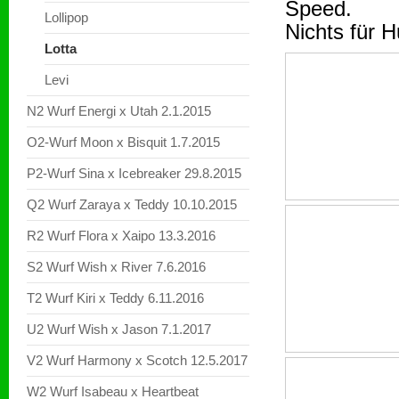
Speed.
Lollipop
Nichts für 
Lotta
Levi
N2 Wurf Energi x Utah 2.1.2015
O2-Wurf Moon x Bisquit 1.7.2015
P2-Wurf Sina x Icebreaker 29.8.2015
Q2 Wurf Zaraya x Teddy 10.10.2015
R2 Wurf Flora x Xaipo 13.3.2016
S2 Wurf Wish x River 7.6.2016
T2 Wurf Kiri x Teddy 6.11.2016
U2 Wurf Wish x Jason 7.1.2017
V2 Wurf Harmony x Scotch 12.5.2017
W2 Wurf Isabeau x Heartbeat