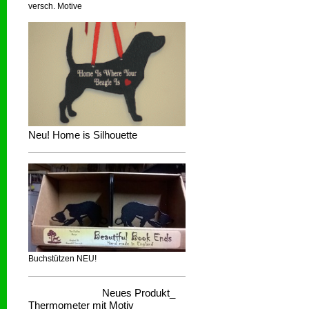
versch. Motive
Neu! Home is Silhouette
Buchstützen NEU!
Neues Produkt_
Thermometer mit Motiv