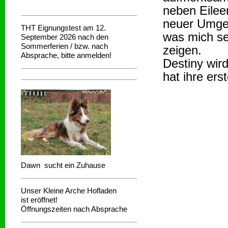
neben Eilee
neuer Umgeb
THT Eignungstest am 12.
was mich se
September 2026 nach den
Sommerferien / bzw. nach
zeigen.
Absprache, bitte anmelden!
Destiny wir
hat ihre er
Dawn sucht ein Zuhause
Unser Kleine Arche Hofladen
ist eröffnet!
Öffnungszeiten nach Absprache