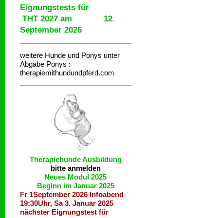
Eignungstests für
THT 2027 am 12.
September 2026
weitere Hunde und Ponys unter
Abgabe
Ponys :
therapiemithundundpferd.com
Therapiehunde
Ausbildung
bitte anmelden
Neues Modul 2025
Beginn im Januar 2025
Fr 1September 2026 Infoabend
19:30Uhr, Sa 3. Januar 2025
nächster Eignungstest für