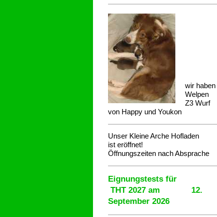
wir haben
Welpen
Z3 Wurf
von Happy und Youkon
Unser Kleine Arche Hofladen
ist eröffnet!
Öffnungszeiten nach Absprache
Eignungstests für
THT 2027 am 12.
September 2026