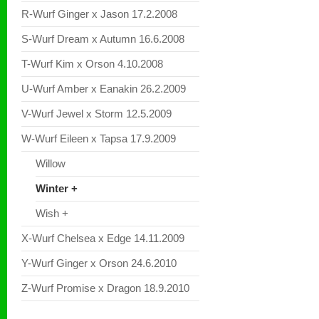
R-Wurf Ginger x Jason 17.2.2008
S-Wurf Dream x Autumn 16.6.2008
T-Wurf Kim x Orson 4.10.2008
U-Wurf Amber x Eanakin 26.2.2009
V-Wurf Jewel x Storm 12.5.2009
W-Wurf Eileen x Tapsa 17.9.2009
Willow
Winter +
Wish +
X-Wurf Chelsea x Edge 14.11.2009
Y-Wurf Ginger x Orson 24.6.2010
Z-Wurf Promise x Dragon 18.9.2010