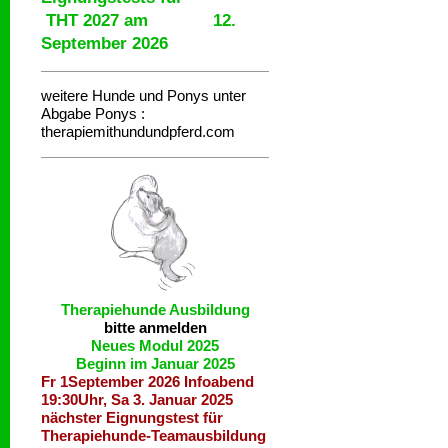
THT 2027 am 12.
September 2026
weitere Hunde und Ponys unter
Abgabe
Ponys :
therapiemithundundpferd.com
Therapiehunde
Ausbildung
bitte anmelden
Neues Modul 2025
Beginn im Januar 2025
Fr 1September 2026 Infoabend
19:30Uhr, Sa 3. Januar 2025
nächster Eignungstest für
Therapiehunde-Teamausbildung