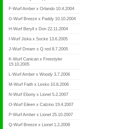
F-Wurf Amber x Orlando 10.4.2004
G-Wurf Breeze x Paddy 10.10.2004
H-Wurf Beryll x Don 22.11.2004
I-Wurf Jiska x Socke 13.6.2005
J-Wurf Dream x Q red 8.7.2005
K-Wurf Canican x Freestyler
19.10.2005
L-Wurf Amber x Woody 3.7.2006
M-Wurf Faith x Lesko 10.8.2006
N-Wurf Ebony x Lionel 5.2.2007
O-Wurf Eileen x Calzino 19.4.2007
P-Wurf Amber x Lionel 25.10.2007
Q-Wurf Breeze x Lionel 1.2.2008