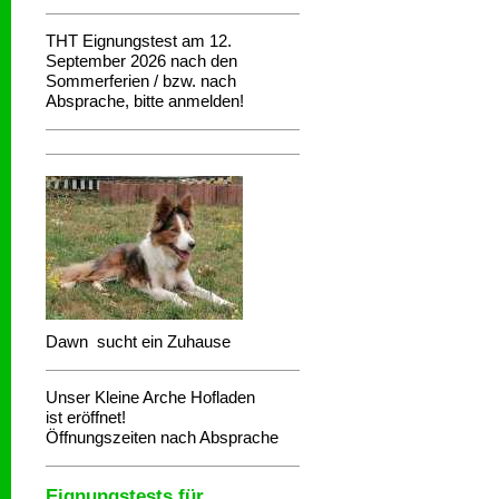
THT Eignungstest am 12.
September 2026 nach den
Sommerferien / bzw. nach
Absprache, bitte anmelden!
Dawn sucht ein Zuhause
Unser Kleine Arche Hofladen
ist eröffnet!
Öffnungszeiten nach Absprache
Eignungstests für