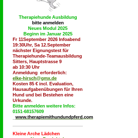
Therapiehunde
Ausbildung
bitte anmelden
Neues Modul 2025
Beginn im Januar 2025
Fr 11September 2026 Infoabend
19:30Uhr, Sa 12.September
nächster Eignungstest für
Therapiehunde-Teamausbildung
Sitters, Hauptstrasse 9
ab 10:30 Uhr
Anmeldung erforderlich:
elke-hirsch@gmx.de
Kosten 85 € incl. Evaluation,
Hausaufgabenübungen für Ihren
Hund und bei Bestehen eine
Urkunde.
Bitte anmelden weitere Infos:
0151-68157609
www.therapiemithundundpferd.com
Kleine Arche Lädchen