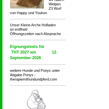
Welpen
Z3 Wurf
von Happy und Youkon
Unser Kleine Arche Hofladen
ist eröffnet!
Öffnungszeiten nach Absprache
Eignungstests für
THT 2027 am 12.
September 2026
weitere Hunde und Ponys unter
Abgabe
Ponys :
therapiemithundundpferd.com