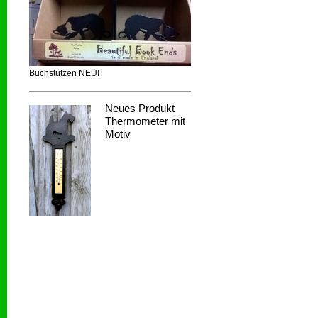
Buchstützen NEU!
Neues Produkt_
Thermometer mit
Motiv