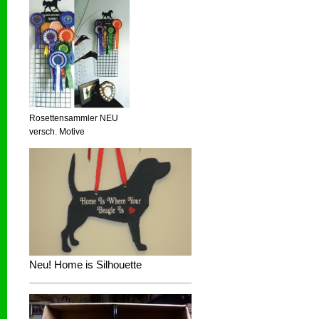
Rosettensammler NEU
versch. Motive
Neu! Home is Silhouette