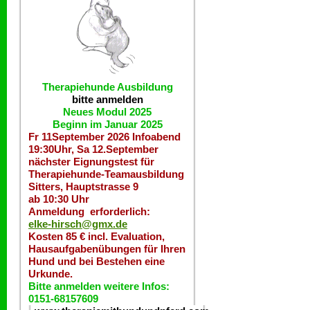
Therapiehunde
Ausbildung
bitte anmelden
Neues Modul 2025
Beginn im Januar 2025
Fr 11September 2026 Infoabend
19:30Uhr, Sa 12.September
nächster Eignungstest für
Therapiehunde-Teamausbildung
Sitters, Hauptstrasse 9
ab 10:30 Uhr
Anmeldung erforderlich:
elke-hirsch@gmx.de
Kosten 85 € incl. Evaluation,
Hausaufgabenübungen für Ihren
Hund und bei Bestehen eine
Urkunde.
Bitte anmelden weitere Infos:
0151-68157609