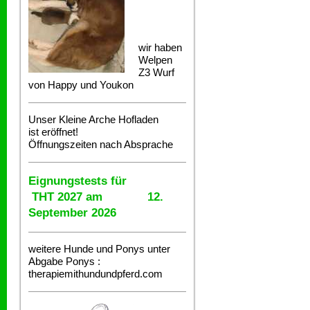
wir haben
Welpen
Z3 Wurf
von Happy und Youkon
Unser Kleine Arche Hofladen
ist eröffnet!
Öffnungszeiten nach Absprache
Eignungstests für
THT 2027 am 12.
September 2026
weitere Hunde und Ponys unter
Abgabe
Ponys :
therapiemithundundpferd.com