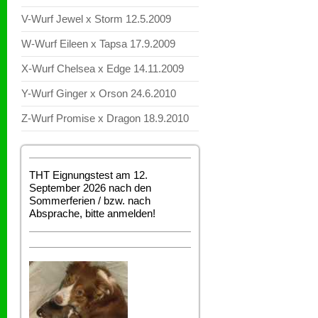
V-Wurf Jewel x Storm 12.5.2009
W-Wurf Eileen x Tapsa 17.9.2009
X-Wurf Chelsea x Edge 14.11.2009
Y-Wurf Ginger x Orson 24.6.2010
Z-Wurf Promise x Dragon 18.9.2010
THT Eignungstest am 12.
September 2026 nach den
Sommerferien / bzw. nach
Absprache, bitte anmelden!