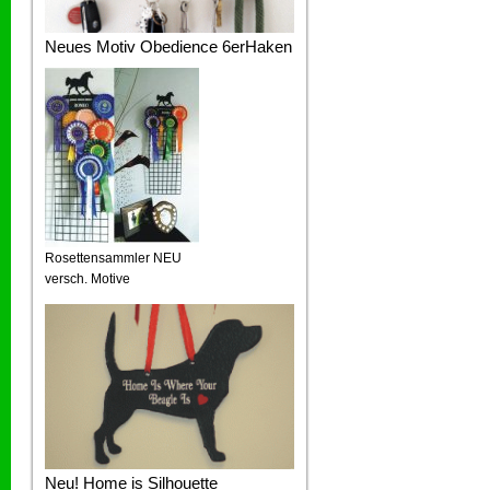
Neues Motiv Obedience 6erHaken
Rosettensammler NEU
versch. Motive
Neu! Home is Silhouette