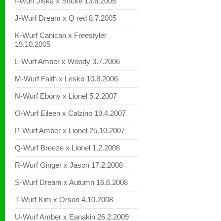
I-Wurf Jiska x Socke 13.6.2005
J-Wurf Dream x Q red 8.7.2005
K-Wurf Canican x Freestyler
19.10.2005
L-Wurf Amber x Woody 3.7.2006
M-Wurf Faith x Lesko 10.8.2006
N-Wurf Ebony x Lionel 5.2.2007
O-Wurf Eileen x Calzino 19.4.2007
P-Wurf Amber x Lionel 25.10.2007
Q-Wurf Breeze x Lionel 1.2.2008
R-Wurf Ginger x Jason 17.2.2008
S-Wurf Dream x Autumn 16.6.2008
T-Wurf Kim x Orson 4.10.2008
U-Wurf Amber x Eanakin 26.2.2009