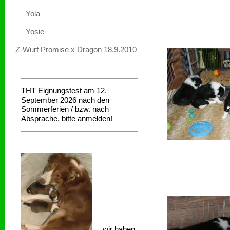
Yola
Yosie
Z-Wurf Promise x Dragon 18.9.2010
THT Eignungstest am 12.
September 2026 nach den
Sommerferien / bzw. nach
Absprache, bitte anmelden!
wir haben