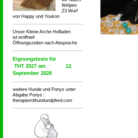
Welpen
Z3 Wurf
von Happy und Youkon
Unser Kleine Arche Hofladen
ist eröffnet!
Öffnungszeiten nach Absprache
Eignungstests für
THT 2027 am 12.
September 2026
weitere Hunde und Ponys unter
Abgabe
Ponys :
therapiemithundundpferd.com