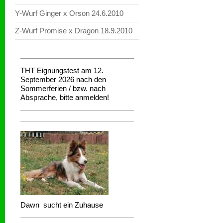
Y-Wurf Ginger x Orson 24.6.2010
Z-Wurf Promise x Dragon 18.9.2010
THT Eignungstest am 12.
September 2026 nach den
Sommerferien / bzw. nach
Absprache, bitte anmelden!
Dawn sucht ein Zuhause