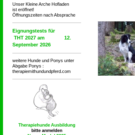
Unser Kleine Arche Hofladen
ist eröffnet!
Öffnungszeiten nach Absprache
Eignungstests für
THT 2027 am 12.
September 2026
weitere Hunde und Ponys unter
Abgabe
Ponys :
therapiemithundundpferd.com
Therapiehunde
Ausbildung
bitte anmelden