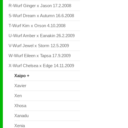
R-Wurf Ginger x Jason 17.2.2008
S-Wurf Dream x Autumn 16.6.2008
T-Wurf Kim x Orson 4.10.2008
U-Wurf Amber x Eanakin 26.2.2009
V-Wurf Jewel x Storm 12.5.2009
W-Wurf Eileen x Tapsa 17.9.2009
X-Wurf Chelsea x Edge 14.11.2009
Xaipo +
Xavier
Xen
Xhosa
Xanadu
Xenia