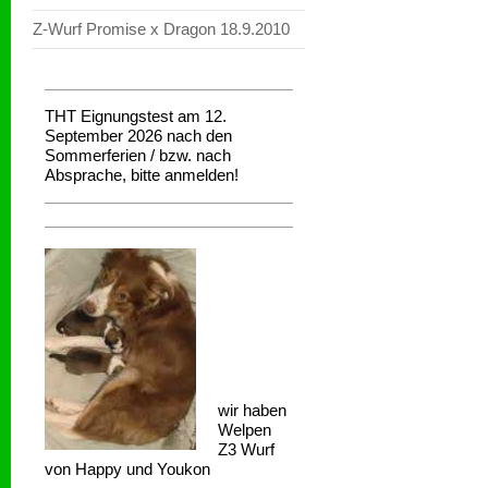
Z-Wurf Promise x Dragon 18.9.2010
THT Eignungstest am 12.
September 2026 nach den
Sommerferien / bzw. nach
Absprache, bitte anmelden!
wir haben
Welpen
Z3 Wurf
von Happy und Youkon