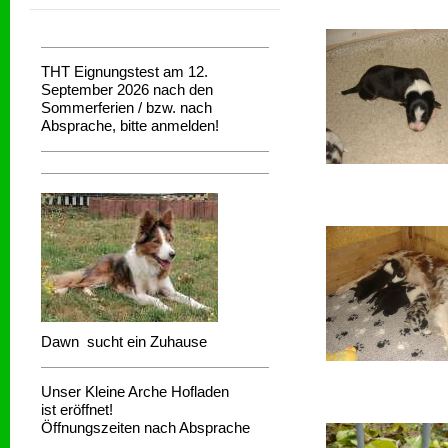
THT Eignungstest am 12.
September 2026 nach den
Sommerferien / bzw. nach
Absprache, bitte anmelden!
Dawn sucht ein Zuhause
Unser Kleine Arche Hofladen
ist eröffnet!
Öffnungszeiten nach Absprache