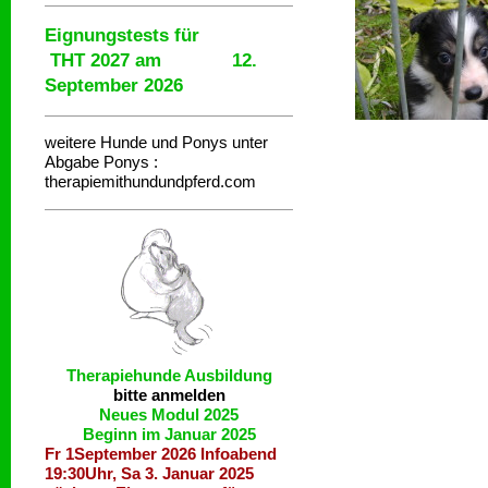
Eignungstests für
THT 2027 am 12.
September 2026
weitere Hunde und Ponys unter
Abgabe
Ponys :
therapiemithundundpferd.com
Therapiehunde
Ausbildung
bitte anmelden
Neues Modul 2025
Beginn im Januar 2025
Fr 1September 2026 Infoabend
19:30Uhr, Sa 3. Januar 2025