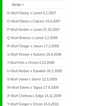
Mintje +
N-Wurf Ebony x Lionel 5.2.2007
O-Wurf Eileen x Calzino 19.4.2007
P-Wurf Amber x Lionel 25.10.2007
Q-Wurf Breeze x Lionel 1.2.2008
R-Wurf Ginger x Jason 17.2.2008
S-Wurf Dream x Autumn 16.6.2008
T-Wurf Kim x Orson 4.10.2008
U-Wurf Amber x Eanakin 26.2.2009
V-Wurf Jewel x Storm 12.5.2009
W-Wurf Eileen x Tapsa 17.9.2009
X-Wurf Chelsea x Edge 14.11.2009
Y-Wurf Ginger x Orson 24.6.2010