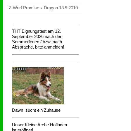
Z-Wurf Promise x Dragon 18.9.2010
THT Eignungstest am 12.
September 2026 nach den
Sommerferien / bzw. nach
Absprache, bitte anmelden!
Dawn sucht ein Zuhause
Unser Kleine Arche Hofladen
ist eröffnet!