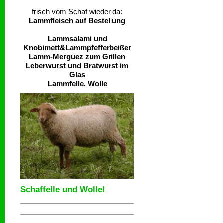
frisch vom Schaf wieder da:
Lammfleisch auf Bestellung
Lammsalami und
Knobimett&Lammpfefferbeißer
Lamm-Merguez zum Grillen
Leberwurst und Bratwurst im
Glas
Lammfelle, Wolle
Schaffelle und Wolle!