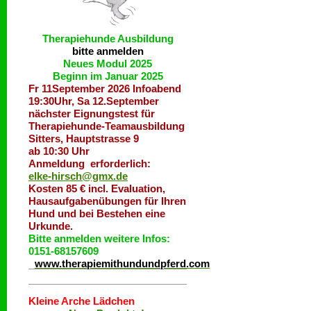
Therapiehunde
Ausbildung
bitte anmelden
Neues Modul 2025
Beginn im Januar 2025
Fr 11September 2026 Infoabend
19:30Uhr, Sa 12.September
nächster Eignungstest für
Therapiehunde-Teamausbildung
Sitters, Hauptstrasse 9
ab 10:30 Uhr
Anmeldung erforderlich:
elke-hirsch@gmx.de
Kosten 85 € incl. Evaluation,
Hausaufgabenübungen für Ihren
Hund und bei Bestehen eine
Urkunde.
Bitte anmelden weitere Infos:
0151-68157609
www.therapiemithundundpferd.com
Kleine Arche Lädchen