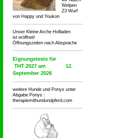
Welpen
Z3 Wurf
von Happy und Youkon
Unser Kleine Arche Hofladen
ist eröffnet!
Öffnungszeiten nach Absprache
Eignungstests für
THT 2027 am 12.
September 2026
weitere Hunde und Ponys unter
Abgabe
Ponys :
therapiemithundundpferd.com