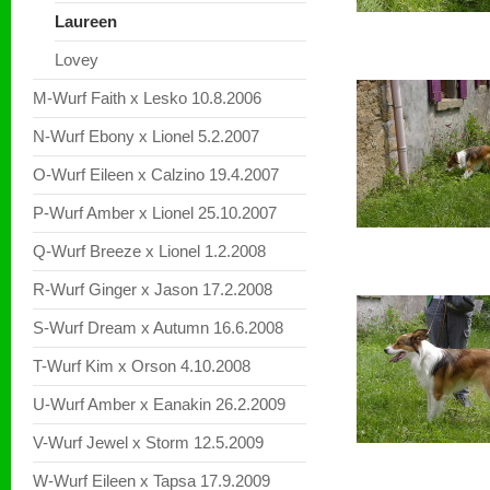
Laureen
Lovey
M-Wurf Faith x Lesko 10.8.2006
N-Wurf Ebony x Lionel 5.2.2007
O-Wurf Eileen x Calzino 19.4.2007
P-Wurf Amber x Lionel 25.10.2007
Q-Wurf Breeze x Lionel 1.2.2008
R-Wurf Ginger x Jason 17.2.2008
S-Wurf Dream x Autumn 16.6.2008
T-Wurf Kim x Orson 4.10.2008
U-Wurf Amber x Eanakin 26.2.2009
V-Wurf Jewel x Storm 12.5.2009
W-Wurf Eileen x Tapsa 17.9.2009