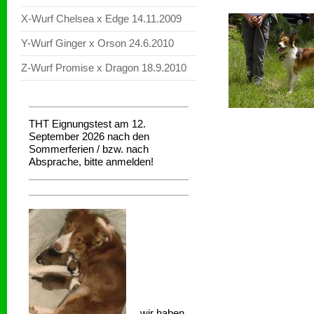
X-Wurf Chelsea x Edge 14.11.2009
Y-Wurf Ginger x Orson 24.6.2010
Z-Wurf Promise x Dragon 18.9.2010
THT Eignungstest am 12.
September 2026 nach den
Sommerferien / bzw. nach
Absprache, bitte anmelden!
wir haben