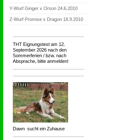
Y-Wurf Ginger x Orson 24.6.2010
Z-Wurf Promise x Dragon 18.9.2010
THT Eignungstest am 12.
September 2026 nach den
Sommerferien / bzw. nach
Absprache, bitte anmelden!
Dawn sucht ein Zuhause