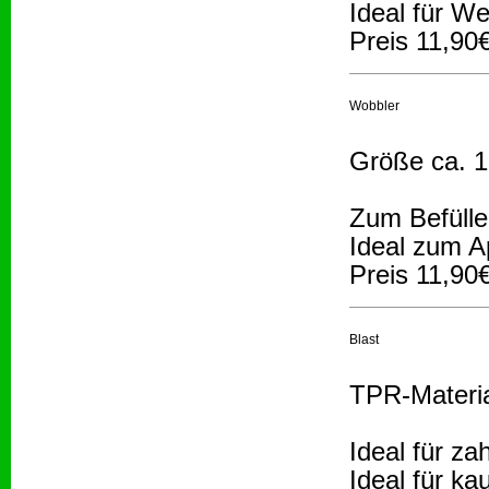
Ideal für W
Preis 11,90
Wobbler
Größe ca. 1
Zum Befülle
Ideal zum A
Preis 11,90
Blast
TPR-Materi
Ideal für z
Ideal für k