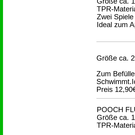
Größe ca. 
TPR-Materi
Zwei Spiele
Ideal zum A
Größe ca. 2
Zum Befülle
Schwimmt.I
Preis 12,90
POOCH FLUB
Größe ca. 1
TPR-Materi