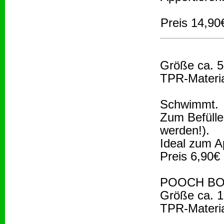
Preis 14,90
Größe ca. 
TPR-Materi
Schwimmt.
Zum Befülle
werden!).
Ideal zum A
Preis 6,90€
POOCH BOU
Größe ca. 1
TPR-Materi