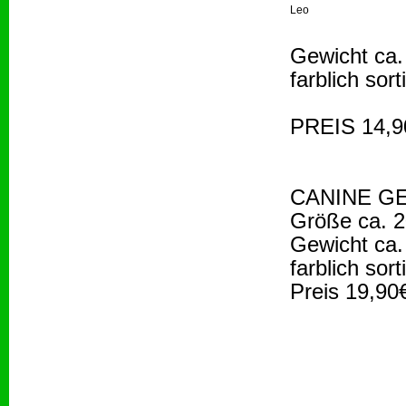
Leo
Gewicht ca.
farblich sort
PREIS 14,9
CANINE GE
Größe ca. 
Gewicht ca.
farblich sort
Preis 19,90