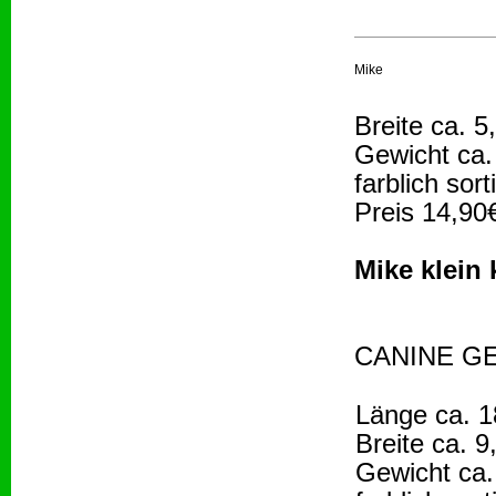
Mike
Breite ca. 5
Gewicht ca.
farblich sort
Preis 14,90
Mike klein
CANINE GE
Länge ca. 
Breite ca. 
Gewicht ca.