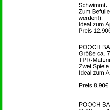
Schwimmt.
Zum Befülle
werden!).
Ideal zum A
Preis 12,90
POOCH BALL
Größe ca. 7
TPR-Materi
Zwei Spiele
Ideal zum A
Preis 8,90€
POOCH BALL