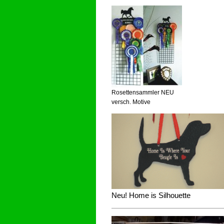
Rosettensammler NEU
versch. Motive
Neu! Home is Silhouette