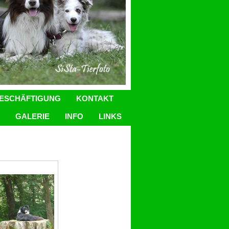
ESCHÄFTIGUNG
KONTAKT
GALERIE
INFO
LINKS