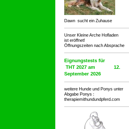
Dawn sucht ein Zuhause
Unser Kleine Arche Hofladen
ist eröffnet!
Öffnungszeiten nach Absprache
Eignungstests für
THT 2027 am 12.
September 2026
weitere Hunde und Ponys unter
Abgabe
Ponys :
therapiemithundundpferd.com