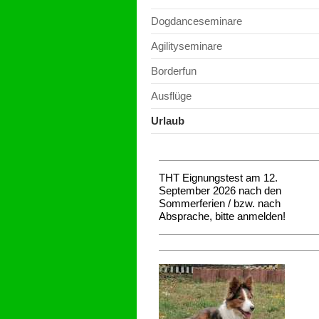
Dogdanceseminare
Agilityseminare
Borderfun
Ausflüge
Urlaub
THT Eignungstest am 12.
September 2026 nach den
Sommerferien / bzw. nach
Absprache, bitte anmelden!