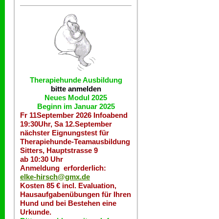
Therapiehunde
Ausbildung
bitte anmelden
Neues Modul 2025
Beginn im Januar 2025
Fr 11September 2026 Infoabend
19:30Uhr, Sa 12.September
nächster Eignungstest für
Therapiehunde-Teamausbildung
Sitters, Hauptstrasse 9
ab 10:30 Uhr
Anmeldung erforderlich:
elke-hirsch@gmx.de
Kosten 85 € incl. Evaluation,
Hausaufgabenübungen für Ihren
Hund und bei Bestehen eine
Urkunde.