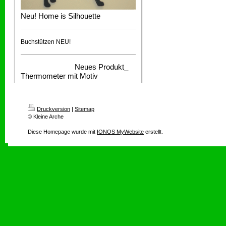
Neu! Home is Silhouette
Buchstützen NEU!
Neues Produkt_
Thermometer mit Motiv
Druckversion
|
Sitemap
© Kleine Arche
Diese Homepage wurde mit
IONOS MyWebsite
erstellt.