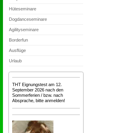
Hüteseminare
Dogdanceseminare
Agilityseminare
Borderfun
Ausflüge
Urlaub
THT Eignungstest am 12.
September 2026 nach den
Sommerferien / bzw. nach
Absprache, bitte anmelden!