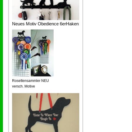
Neues Motiv Obedience 6erHaken
Rosettensammler NEU
versch. Motive