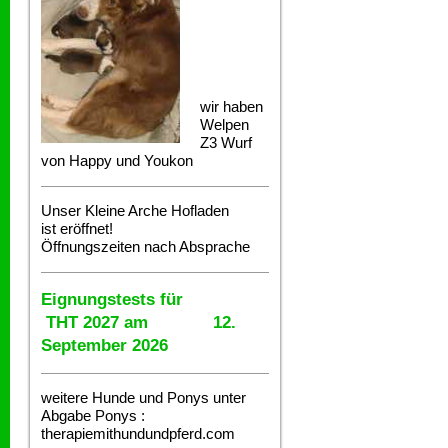
wir haben
Welpen
Z3 Wurf
von Happy und Youkon
Unser Kleine Arche Hofladen
ist eröffnet!
Öffnungszeiten nach Absprache
Eignungstests für
THT 2027 am 12.
September 2026
weitere Hunde und Ponys unter
Abgabe
Ponys :
therapiemithundundpferd.com