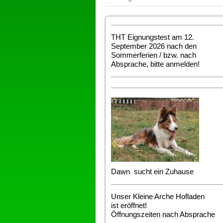
THT Eignungstest am 12.
September 2026 nach den
Sommerferien / bzw. nach
Absprache, bitte anmelden!
Dawn sucht ein Zuhause
Unser Kleine Arche Hofladen
ist eröffnet!
Öffnungszeiten nach Absprache