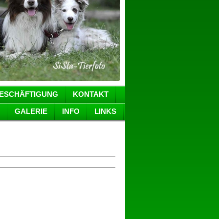
ESCHÄFTIGUNG
KONTAKT
GALERIE
INFO
LINKS