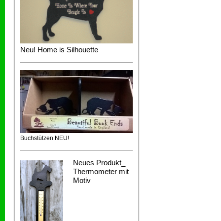
Neu! Home is Silhouette
Buchstützen NEU!
Neues Produkt_
Thermometer mit
Motiv