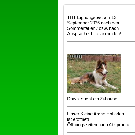
THT Eignungstest am 12.
September 2026 nach den
Sommerferien / bzw. nach
Absprache, bitte anmelden!
Dawn sucht ein Zuhause
Unser Kleine Arche Hofladen
ist eröffnet!
Öffnungszeiten nach Absprache